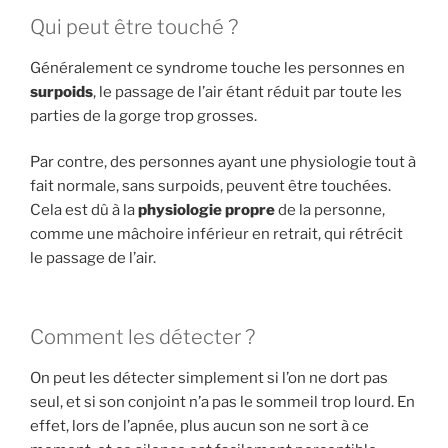
Qui peut être touché ?
Généralement ce syndrome touche les personnes en
surpoids
, le passage de l’air étant réduit par toute les
parties de la gorge trop grosses.
Par contre, des personnes ayant une physiologie tout à
fait normale, sans surpoids, peuvent être touchées.
Cela est dû à la
physiologie propre
de la personne,
comme une mâchoire inférieur en retrait, qui rétrécit
le passage de l’air.
Comment les détecter ?
On peut les détecter simplement si l’on ne dort pas
seul, et si son conjoint n’a pas le sommeil trop lourd. En
effet, lors de l’apnée, plus aucun son ne sort à ce