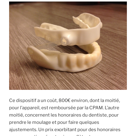
Ce dispositif a un coût, 800€ environ, dont la moitié,
pour l’appareil, est remboursée par la CPAM. L’autre
moitié, concernent les honoraires du dentiste, pour
prendre le moulage et pour faire quelques
ajustements. Un prix exorbitant pour des honoraires