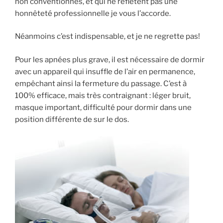
non conventionnés, et qui ne reflètent pas une
honnêteté professionnelle je vous l’accorde.
Néanmoins c’est indispensable, et je ne regrette pas!
Pour les apnées plus grave, il est nécessaire de dormir
avec un appareil qui insuffle de l’air en permanence,
empêchant ainsi la fermeture du passage. C’est à
100% efficace, mais très contraignant : léger bruit,
masque important, difficulté pour dormir dans une
position différente de sur le dos.