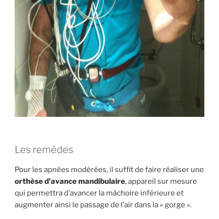
Les remèdes
Pour les apnées modérées, il suffit de faire réaliser une
orthèse d’avance mandibulaire
, appareil sur mesure
qui permettra d’avancer la mâchoire inférieure et
augmenter ainsi le passage de l’air dans la « gorge ».