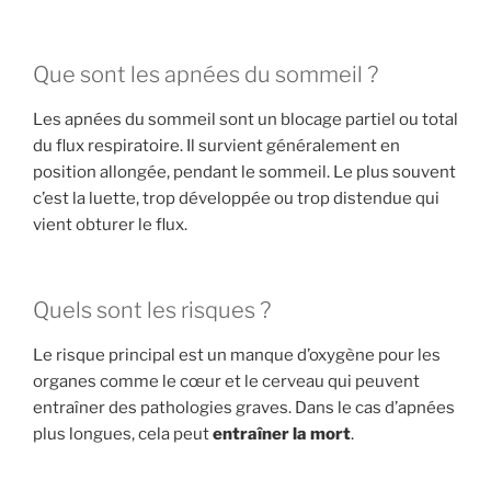
Que sont les apnées du sommeil ?
Les apnées du sommeil sont un blocage partiel ou total
du flux respiratoire. Il survient généralement en
position allongée, pendant le sommeil. Le plus souvent
c’est la luette, trop développée ou trop distendue qui
vient obturer le flux.
Quels sont les risques ?
Le risque principal est un manque d’oxygène pour les
organes comme le cœur et le cerveau qui peuvent
entraîner des pathologies graves. Dans le cas d’apnées
plus longues, cela peut
entraîner la mort
.