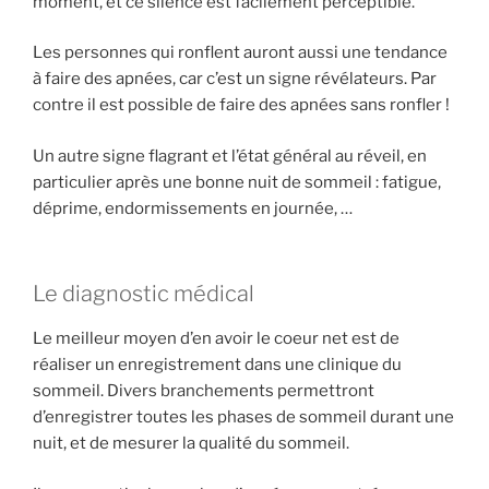
moment, et ce silence est facilement perceptible.
Les personnes qui ronflent auront aussi une tendance
à faire des apnées, car c’est un signe révélateurs. Par
contre il est possible de faire des apnées sans ronfler !
Un autre signe flagrant et l’état général au réveil, en
particulier après une bonne nuit de sommeil : fatigue,
déprime, endormissements en journée, …
Le diagnostic médical
Le meilleur moyen d’en avoir le coeur net est de
réaliser un enregistrement dans une clinique du
sommeil. Divers branchements permettront
d’enregistrer toutes les phases de sommeil durant une
nuit, et de mesurer la qualité du sommeil.