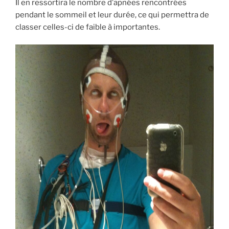
Il en ressortira le nombre d’apnées rencontrées
pendant le sommeil et leur durée, ce qui permettra de
classer celles-ci de faible à importantes.